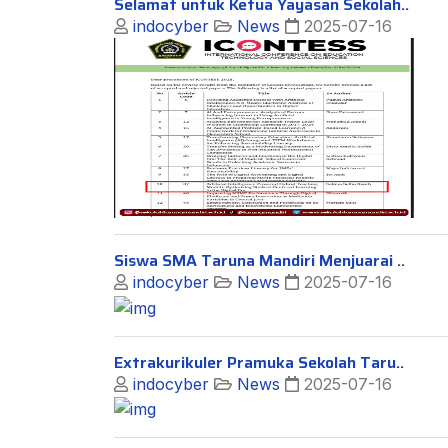
Selamat untuk Ketua Yayasan Sekolah..
indocyber
News
2025-07-16
Siswa SMA Taruna Mandiri Menjuarai ..
indocyber
News
2025-07-16
Extrakurikuler Pramuka Sekolah Taru..
indocyber
News
2025-07-16