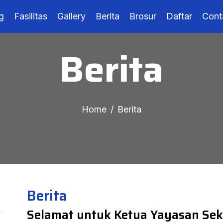
g
Fasilitas
Gallery
Berita
Brosur
Daftar
Cont
Berita
Home
Berita
Berita
Selamat untuk Ketua Yayasan Sek