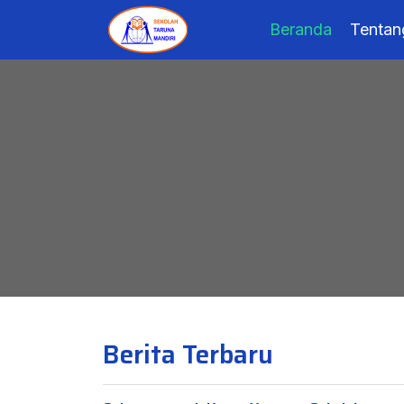
Beranda
Tentan
Berita Terbaru