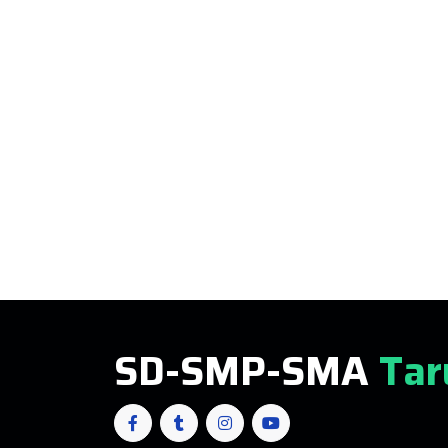
SD-SMP-SMA
Tar