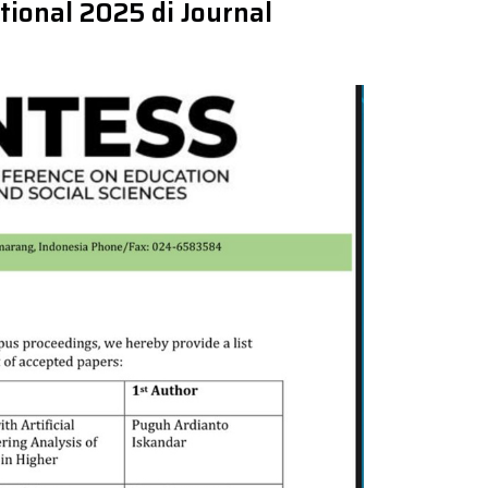
tional 2025 di Journal