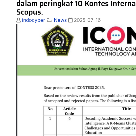
dalam peringkat 10 Kontes Interna
Scopus.
indocyber
News
2025-07-16